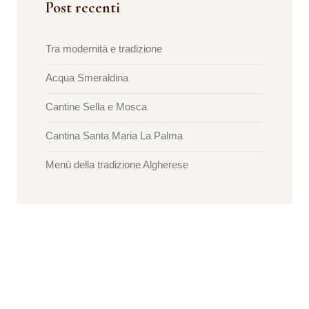
Post recenti
Tra modernità e tradizione
Acqua Smeraldina
Cantine Sella e Mosca
Cantina Santa Maria La Palma
Menù della tradizione Algherese