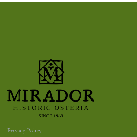
Privacy Policy