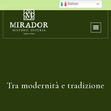
Italian
Tra modernità e tradizione