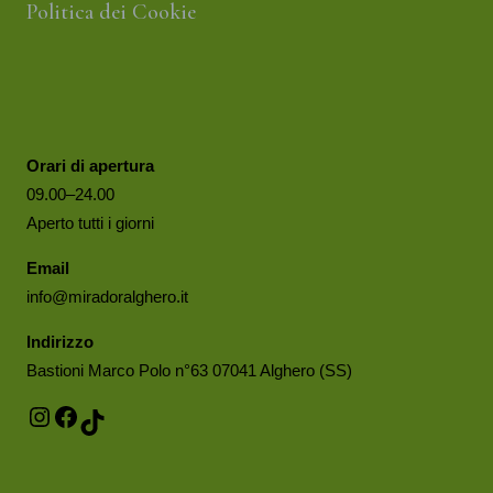
Politica dei Cookie
Orari di apertura
09.00–24.00
Aperto tutti i giorni
Email
info@miradoralghero.it
Indirizzo
Bastioni Marco Polo n°63 07041 Alghero (SS)