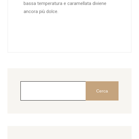
bassa temperatura e caramellata diviene
ancora più dolce.
Cerca