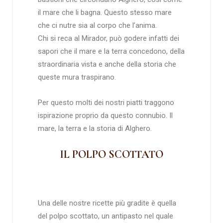
il mare che li bagna. Questo stesso mare
che ci nutre sia al corpo che l’anima.
Chi si reca al Mirador, può godere infatti dei
sapori che il mare e la terra concedono, della
straordinaria vista e anche della storia che
queste mura traspirano.
Per questo molti dei nostri piatti traggono
ispirazione proprio da questo connubio. Il
mare, la terra e la storia di Alghero.
IL POLPO SCOTTATO
Una delle nostre ricette più gradite è quella
del polpo scottato, un antipasto nel quale