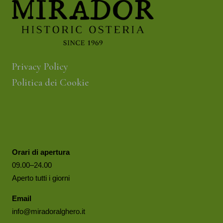
Privacy Policy
Politica dei Cookie
Orari di apertura
09.00–24.00
Aperto tutti i giorni
Email
info@miradoralghero.it