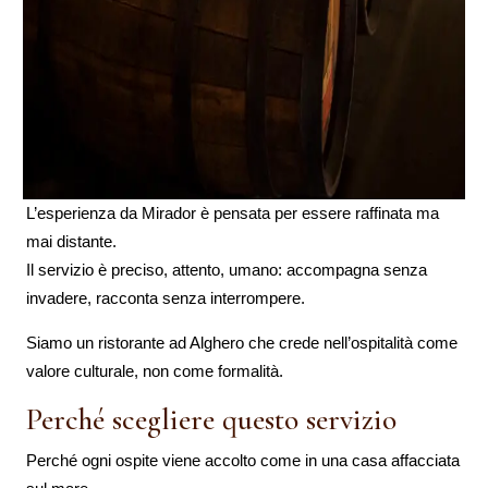
L’esperienza da Mirador è pensata per essere raffinata ma
mai distante.
Il servizio è preciso, attento, umano: accompagna senza
invadere, racconta senza interrompere.
Siamo un ristorante ad Alghero che crede nell’ospitalità come
valore culturale, non come formalità.
Perché scegliere questo servizio
Perché ogni ospite viene accolto come in una casa affacciata