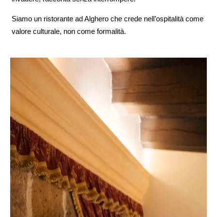
Siamo un ristorante ad Alghero che crede nell’ospitalità come
valore culturale, non come formalità.