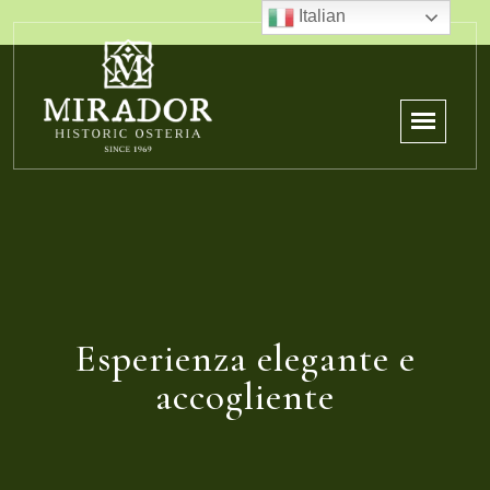
Italian
Esperienza elegante e
accogliente