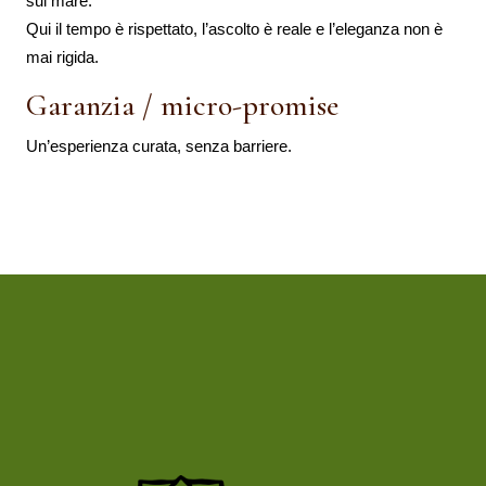
sul mare.
Qui il tempo è rispettato, l’ascolto è reale e l’eleganza non è
mai rigida.
Garanzia / micro-promise
Un’esperienza curata, senza barriere.