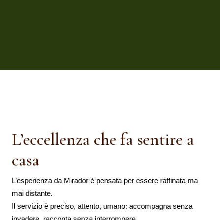
L’eccellenza che fa sentire a
casa
L’esperienza da Mirador è pensata per essere raffinata ma
mai distante.
Il servizio è preciso, attento, umano: accompagna senza
invadere, racconta senza interrompere.