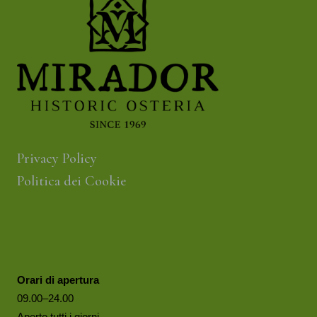
Privacy Policy
Politica dei Cookie
Orari di apertura
09.00–24.00
Aperto tutti i giorni